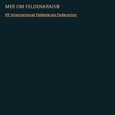
MER OM FELDENKRAIS®
IFF International Feldenkrais Federation