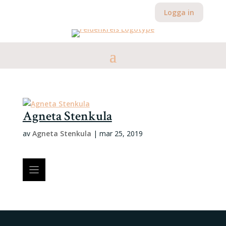
Logga in
Agneta Stenkula
av
Agneta Stenkula
|
mar 25, 2019