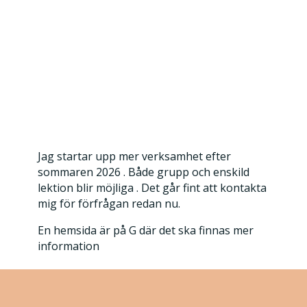
Jag startar upp mer verksamhet efter
sommaren 2026 . Både grupp och enskild
lektion blir möjliga . Det går fint att kontakta
mig för förfrågan redan nu.
En hemsida är på G där det ska finnas mer
information