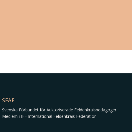
SFAF
Svenska Förbundet för Auktoriserade Feldenkraispedagoger
Medlem i IFF International Feldenkrais Federation