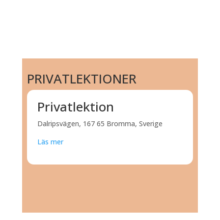
PRIVATLEKTIONER
Privatlektion
Dalripsvägen, 167 65 Bromma, Sverige
Läs mer