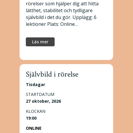
rörelser som hjälper dig att hitta
lätthet, stabilitet och tydligare
självbild i det du gör. Upplägg: 6
lektioner Plats: Online…
Läs mer
Självbild i rörelse
Tisdagar
STARTDATUM
27 oktober, 2026
KLOCKAN
19:00
ONLINE