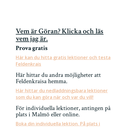
Vem är Göran? Klicka och läs
vem jag är.
Prova gratis
Här kan du hitta gratis lektioner och testa
Feldenkrais
Här hittar du andra möjligheter att
Feldenkraisa hemma.
Här hittar du nedladdningsbara lektioner
som du kan göra när och var du vill!
För individuella lektioner, antingen på
plats i Malmö eller online.
Boka din individuella lektion. På plats i