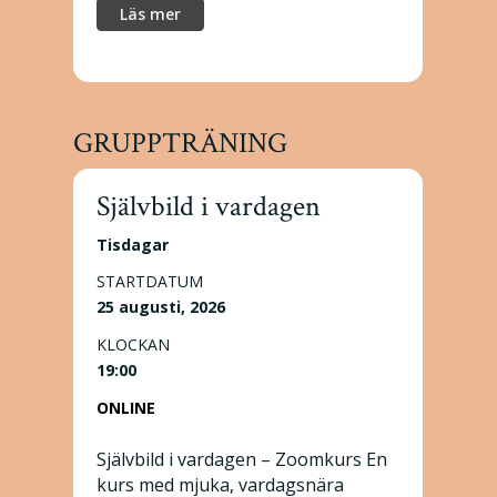
Läs mer
GRUPPTRÄNING
Självbild i vardagen
Tisdagar
STARTDATUM
25 augusti, 2026
KLOCKAN
19:00
ONLINE
Självbild i vardagen – Zoomkurs En
kurs med mjuka, vardagsnära