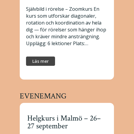
Självbild i rörelse – Zoomkurs En
kurs som utforskar diagonaler,
rotation och koordination av hela
dig — för rörelser som hänger ihop
och kräver mindre ansträngning.
Upplägg: 6 lektioner Plats:…
Läs mer
EVENEMANG
Helgkurs i Malmö – 26–
27 september