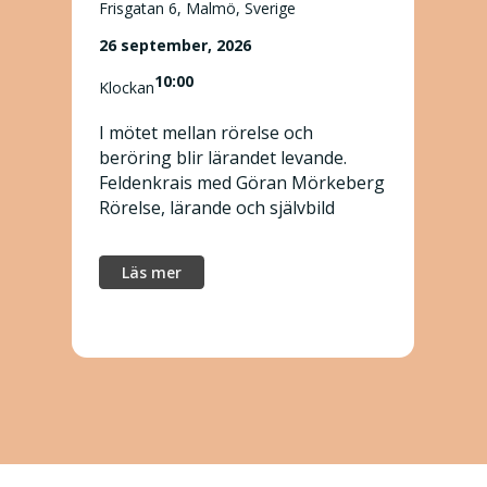
Frisgatan 6, Malmö, Sverige
26 september, 2026
10:00
Klockan
I mötet mellan rörelse och
beröring blir lärandet levande.
Feldenkrais med Göran Mörkeberg
Rörelse, lärande och självbild
Läs mer