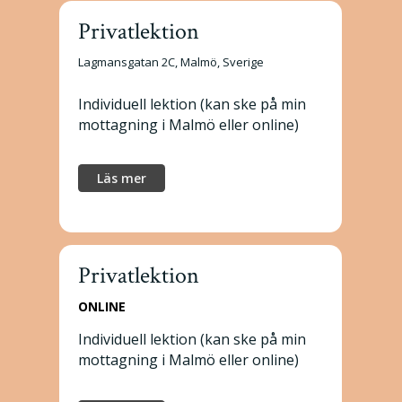
Privatlektion
Lagmansgatan 2C, Malmö, Sverige
Individuell lektion (kan ske på min
mottagning i Malmö eller online)
Läs mer
Privatlektion
ONLINE
Individuell lektion (kan ske på min
mottagning i Malmö eller online)