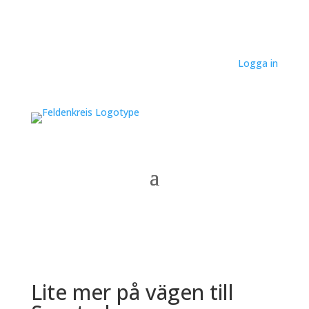
Logga in
Lite mer på vägen till