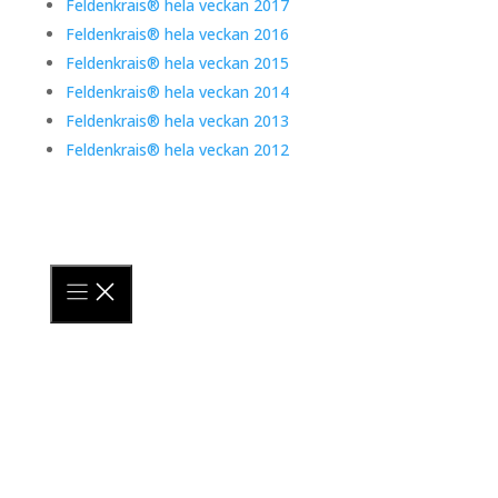
Feldenkrais® hela veckan 2017
Feldenkrais® hela veckan 2016
Feldenkrais® hela veckan 2015
Feldenkrais® hela veckan 2014
Feldenkrais® hela veckan 2013
Feldenkrais® hela veckan 2012
SFAF