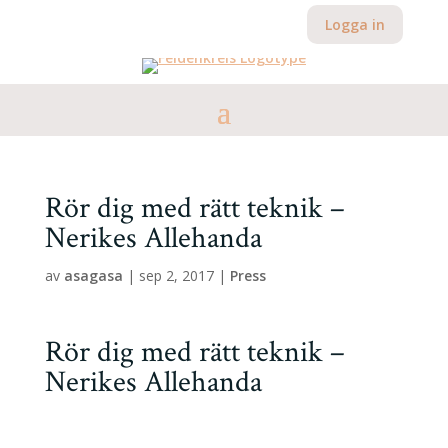
Logga in
Rör dig med rätt teknik –
Nerikes Allehanda
av
asagasa
|
sep 2, 2017
|
Press
Rör dig med rätt teknik –
Nerikes Allehanda