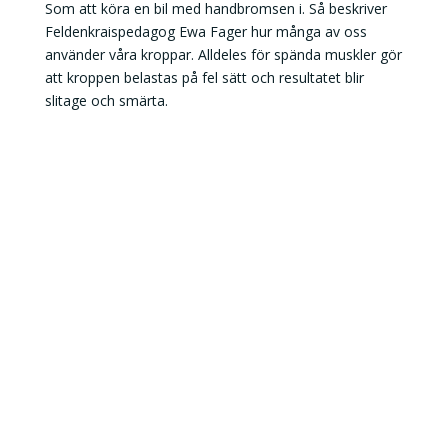
Som att köra en bil med handbromsen i. Så beskriver
Feldenkraispedagog Ewa Fager hur många av oss
använder våra kroppar. Alldeles för spända muskler gör
att kroppen belastas på fel sätt och resultatet blir
slitage och smärta.